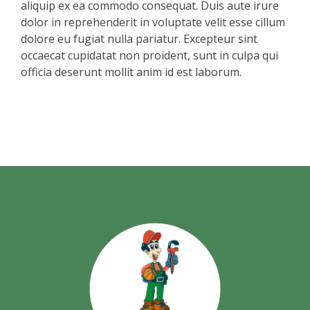
aliquip ex ea commodo consequat. Duis aute irure
dolor in reprehenderit in voluptate velit esse cillum
dolore eu fugiat nulla pariatur. Excepteur sint
occaecat cupidatat non proident, sunt in culpa qui
officia deserunt mollit anim id est laborum.