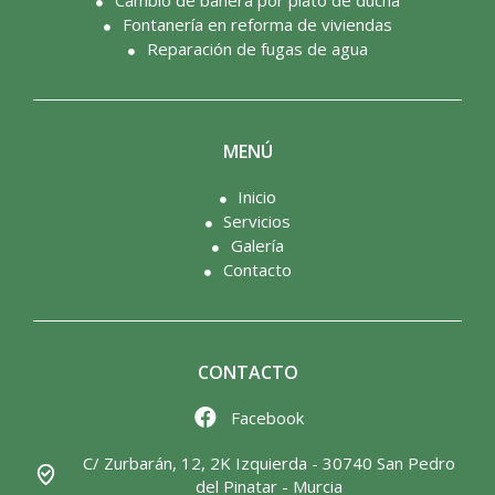
Fontanería en reforma de viviendas
Reparación de fugas de agua
MENÚ
Inicio
Servicios
Galería
Contacto
CONTACTO
Facebook
C/ Zurbarán, 12, 2K Izquierda - 30740 San Pedro
del Pinatar - Murcia