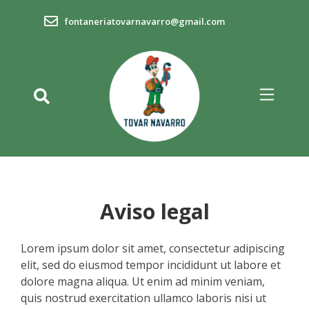
fontaneriatovarnavarro@gmail.com
Aviso legal
Lorem ipsum dolor sit amet, consectetur adipiscing
elit, sed do eiusmod tempor incididunt ut labore et
dolore magna aliqua. Ut enim ad minim veniam,
quis nostrud exercitation ullamco laboris nisi ut