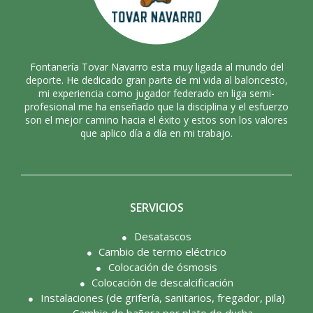
Fontanería Tovar Navarro esta muy ligada al mundo del
deporte. He dedicado gran parte de mi vida al baloncesto,
mi experiencia como jugador federado en liga semi-
profesional me ha enseñado que la disciplina y el esfuerzo
son el mejor camino hacia el éxito y estos son los valores
que aplico día a día en mi trabajo.
SERVICIOS
Desatascos
Cambio de termo eléctrico
Colocación de ósmosis
Colocación de descalcificación
Instalaciones (de grifería, sanitarios, fregador, pila)
Cambio de bañera por plato de ducha