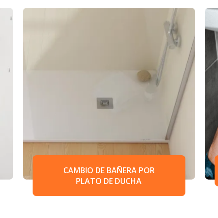
CAMBIO DE BAÑERA POR
PLATO DE DUCHA