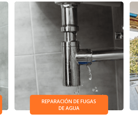
REPARACIÓN DE FUGAS
DE AGUA