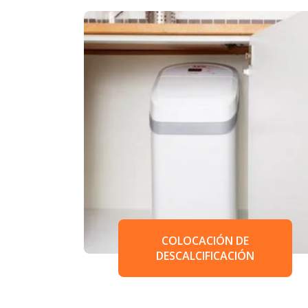
COLOCACIÓN DE
DESCALCIFICACIÓN