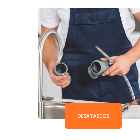
DESATASCOS