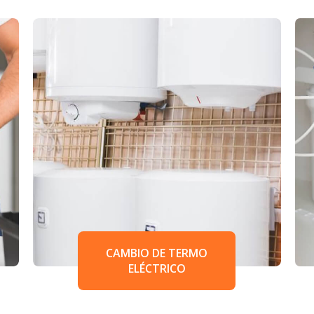
CAMBIO DE TERMO
ELÉCTRICO