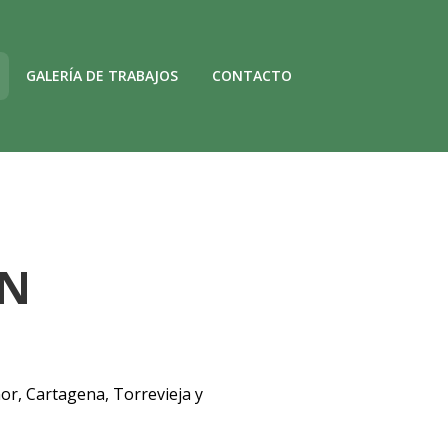
GALERÍA DE TRABAJOS
CONTACTO
N
r, Cartagena, Torrevieja y