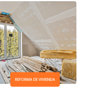
REFORMA DE VIVIENDA