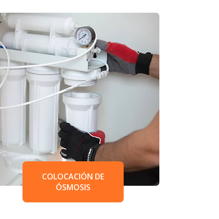
COLOCACIÓN DE
ÓSMOSIS