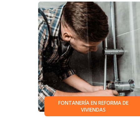
FONTANERÍA EN REFORMA DE
VIVIENDAS