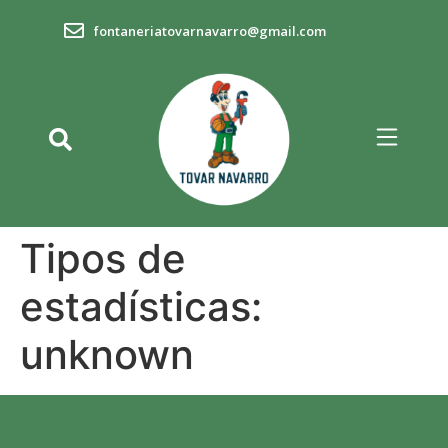
fontaneriatovarnavarro@gmail.com
Tipos de
estadísticas:
unknown