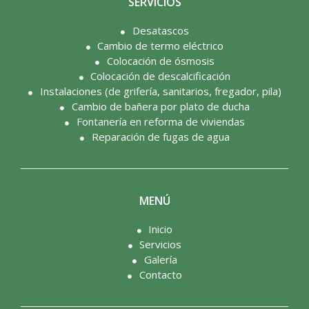
SERVICIOS
Desatascos
Cambio de termo eléctrico
Colocación de ósmosis
Colocación de descalcificación
Instalaciones (de grifería, sanitarios, fregador, pila)
Cambio de bañera por plato de ducha
Fontanería en reforma de viviendas
Reparación de fugas de agua
MENÚ
Inicio
Servicios
Galería
Contacto