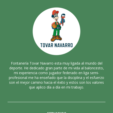
Fontanería Tovar Navarro esta muy ligada al mundo del
deporte. He dedicado gran parte de mi vida al baloncesto,
mi experiencia como jugador federado en liga semi-
profesional me ha enseñado que la disciplina y el esfuerzo
son el mejor camino hacia el éxito y estos son los valores
que aplico día a día en mi trabajo.